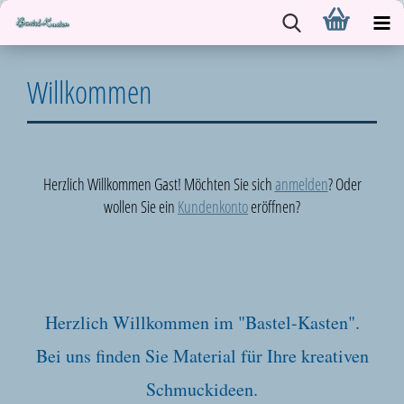
Willkommen
Herzlich Willkommen
Gast!
Möchten Sie sich
anmelden
? Oder
wollen Sie ein
Kundenkonto
eröffnen?
Herzlich Willkommen im "Bastel-Kasten".
Bei uns finden Sie Material für Ihre kreativen
Schmuckideen.