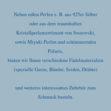
Neben edlen Perlen z. B. aus 925er Silber
oder aus dem traumhaften
Kristallperlensortiment von Swarovski,
sowie Miyuki Perlen und schimmernden
Polaris,
bieten wir Ihnen verschiedene Fädelmaterialien
(spezielle Garne, Bänder, Seiden, Drähte)
und weiteres interessantes Zubehör zum
Schmuck basteln.