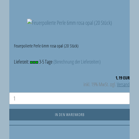
Feuerpolierte Perle 6mm rosa opal (20 Stück)
Lieferzeit:
3-5 Tage
(Berechnung der Lieferzeiten)
1,19 EUR
inkl. 19% MwSt. zzgl.
Versand
IN DEN WARENKORB