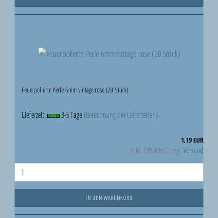
Feuerpolierte Perle 6mm vintage rose (20 Stück)
Lieferzeit:
3-5 Tage
(Berechnung der Lieferzeiten)
1,19 EUR
inkl. 19% MwSt. zzgl.
Versand
IN DEN WARENKORB