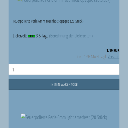
Feuerpolierte Perle 6mm rosenholz opaque (20 Stück)
Lieferzeit:
3-5 Tage
(Berechnung der Lieferzeiten)
1,19 EUR
inkl. 19% MwSt. zzgl.
Versand
IN DEN WARENKORB