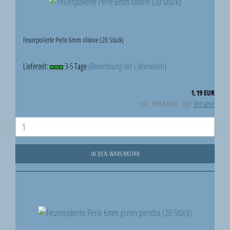
Feuerpolierte Perle 6mm olivine (20 Stück)
Lieferzeit:
3-5 Tage
(Berechnung der Lieferzeiten)
1,19 EUR
inkl. 19% MwSt. zzgl.
Versand
IN DEN WARENKORB