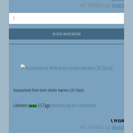
inkl. 19% MwSt. zzgl.
Versand
IN DEN WARENKORB
Feuerpolierte Perle 6mm schoko marmor (20 Stück)
Lieferzeit:
3-5 Tage
(Berechnung der Lieferzeiten)
1,19 EUR
inkl. 19% MwSt. zzgl.
Versand