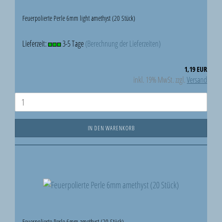
Feuerpolierte Perle 6mm light amethyst (20 Stück)
Lieferzeit:
3-5 Tage
(Berechnung der Lieferzeiten)
1,19 EUR
inkl. 19% MwSt. zzgl.
Versand
IN DEN WARENKORB
Feuerpolierte Perle 6mm amethyst (20 Stück)