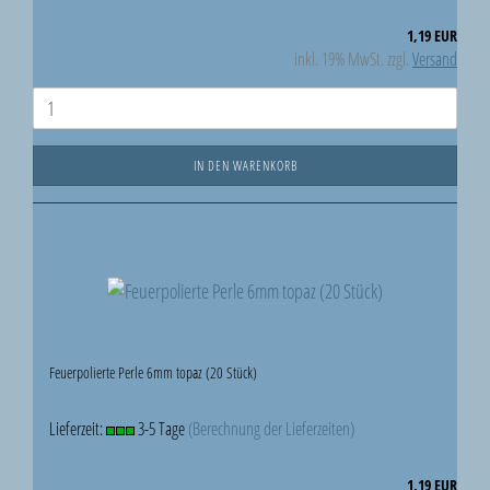
1,19 EUR
inkl. 19% MwSt. zzgl.
Versand
IN DEN WARENKORB
Feuerpolierte Perle 6mm topaz (20 Stück)
Lieferzeit:
3-5 Tage
(Berechnung der Lieferzeiten)
1,19 EUR