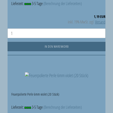
Lieferzeit:
3-5 Tage
(Berechnung der Lieferzeiten)
1,19 EUR
inkl. 19% MwSt. zzgl.
Versand
IN DEN WARENKORB
Feuerpolierte Perle 6mm violet (20 Stück)
Lieferzeit:
3-5 Tage
(Berechnung der Lieferzeiten)