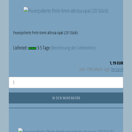
Feuerpolierte Perle 6mm altrosa opal (20 Stück)
Lieferzeit:
3-5 Tage
(Berechnung der Lieferzeiten)
1,19 EUR
inkl. 19% MwSt. zzgl.
Versand
IN DEN WARENKORB