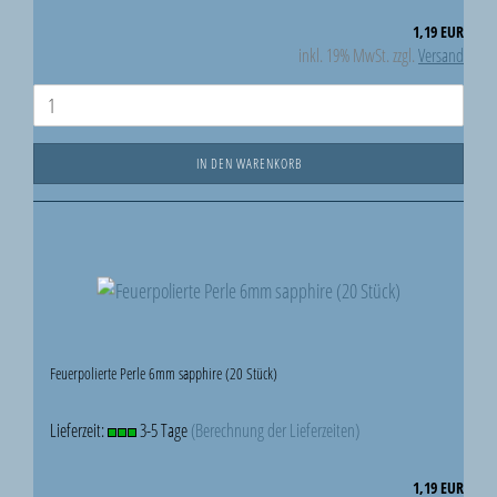
1,19 EUR
inkl. 19% MwSt. zzgl.
Versand
IN DEN WARENKORB
Feuerpolierte Perle 6mm sapphire (20 Stück)
Lieferzeit:
3-5 Tage
(Berechnung der Lieferzeiten)
1,19 EUR