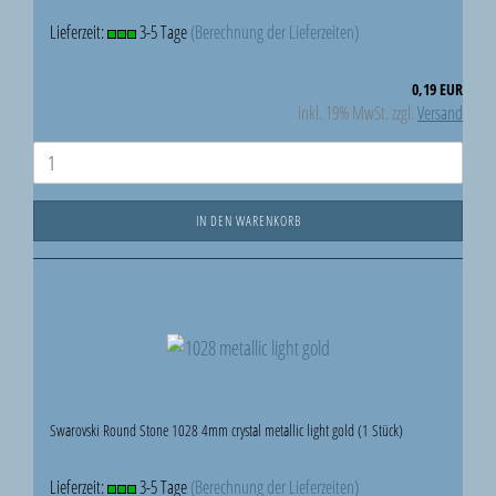
Lieferzeit:
3-5 Tage
(Berechnung der Lieferzeiten)
0,19 EUR
inkl. 19% MwSt. zzgl.
Versand
IN DEN WARENKORB
Swarovski Round Stone 1028 4mm crystal metallic light gold (1 Stück)
Lieferzeit:
3-5 Tage
(Berechnung der Lieferzeiten)