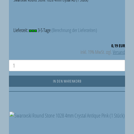
Lieferzeit:
3-5 Tage
(Berechnung der Lieferzeiten)
0,19 EUR
inkl. 19% MwSt. zzgl.
Versand
IN DEN WARENKORB