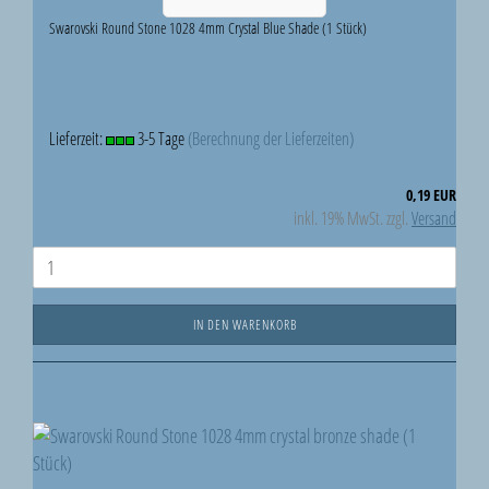
Swarovski Round Stone 1028 4mm Crystal Blue Shade (1 Stück)
Lieferzeit:
3-5 Tage
(Berechnung der Lieferzeiten)
0,19 EUR
inkl. 19% MwSt. zzgl.
Versand
IN DEN WARENKORB