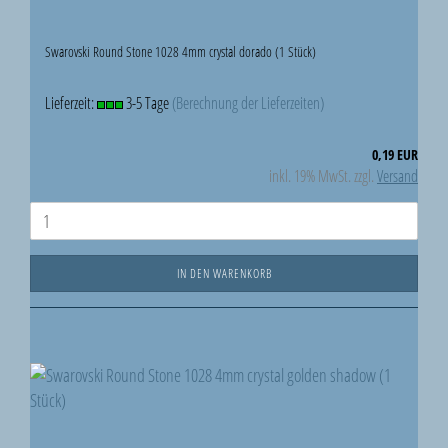
Swarovski Round Stone 1028 4mm crystal dorado (1 Stück)
Lieferzeit:
3-5 Tage
(Berechnung der Lieferzeiten)
0,19 EUR
inkl. 19% MwSt. zzgl.
Versand
IN DEN WARENKORB