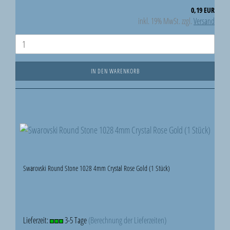
0,19 EUR
inkl. 19% MwSt. zzgl.
Versand
IN DEN WARENKORB
Swarovski Round Stone 1028 4mm Crystal Rose Gold (1 Stück)
Lieferzeit:
3-5 Tage
(Berechnung der Lieferzeiten)