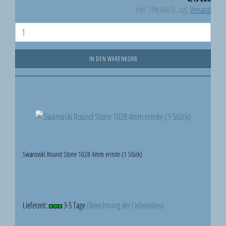
inkl. 19% MwSt. zzgl.
Versand
IN DEN WARENKORB
Swarovski Round Stone 1028 4mm erinite (1 Stück)
Lieferzeit:
3-5 Tage
(Berechnung der Lieferzeiten)