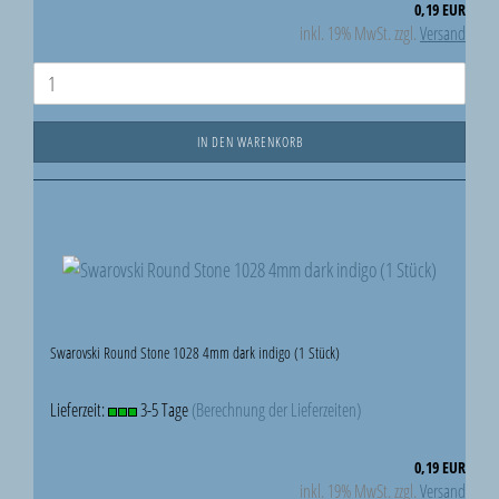
0,19 EUR
inkl. 19% MwSt. zzgl.
Versand
IN DEN WARENKORB
Swarovski Round Stone 1028 4mm dark indigo (1 Stück)
Lieferzeit:
3-5 Tage
(Berechnung der Lieferzeiten)
0,19 EUR
inkl. 19% MwSt. zzgl.
Versand