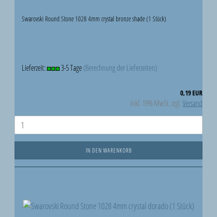
Swarovski Round Stone 1028 4mm crystal bronze shade (1 Stück)
Lieferzeit:
3-5 Tage
(Berechnung der Lieferzeiten)
0,19 EUR
inkl. 19% MwSt. zzgl.
Versand
IN DEN WARENKORB