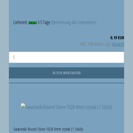
Lieferzeit:
3-5 Tage
(Berechnung der Lieferzeiten)
0,19 EUR
inkl. 19% MwSt. zzgl.
Versand
IN DEN WARENKORB
Swarovski Round Stone 1028 4mm crystal (1 Stück)