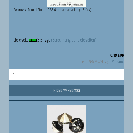
Swarovski Round Stone 1028 4mm aquamarine (1 Stück)
Lieferzeit:
3-5 Tage
(Berechnung der Lieferzeiten)
0,19 EUR
inkl. 19% MwSt. zzgl.
Versand
IN DEN WARENKORB