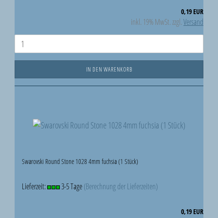
0,19 EUR
inkl. 19% MwSt. zzgl.
Versand
IN DEN WARENKORB
Swarovski Round Stone 1028 4mm fuchsia (1 Stück)
Lieferzeit:
3-5 Tage
(Berechnung der Lieferzeiten)
0,19 EUR