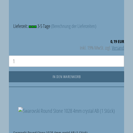
Lieferzeit:
3-5 Tage
(Berechnung der Lieferzeiten)
0,19 EUR
inkl. 19% MwSt. zzgl.
Versand
IN DEN WARENKORB
Swarovski Round Stone 1028 4mm crystal AB (1 Stück)