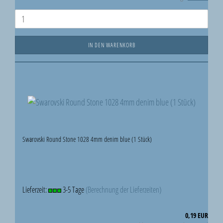
IN DEN WARENKORB
Swarovski Round Stone 1028 4mm denim blue (1 Stück)
Lieferzeit:
3-5 Tage
(Berechnung der Lieferzeiten)
0,19 EUR