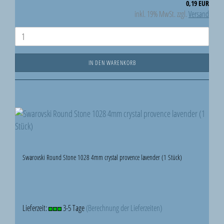
0,19 EUR
inkl. 19% MwSt. zzgl.
Versand
IN DEN WARENKORB
Swarovski Round Stone 1028 4mm crystal provence lavender (1 Stück)
Lieferzeit:
3-5 Tage
(Berechnung der Lieferzeiten)