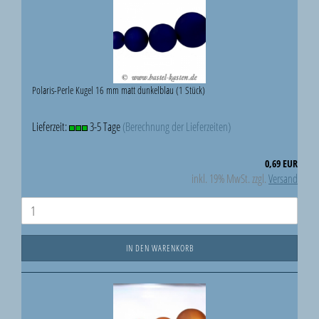
Polaris-Perle Kugel 16 mm matt dunkelblau (1 Stück)
Lieferzeit:
3-5 Tage
(Berechnung der Lieferzeiten)
0,69 EUR
inkl. 19% MwSt. zzgl.
Versand
IN DEN WARENKORB