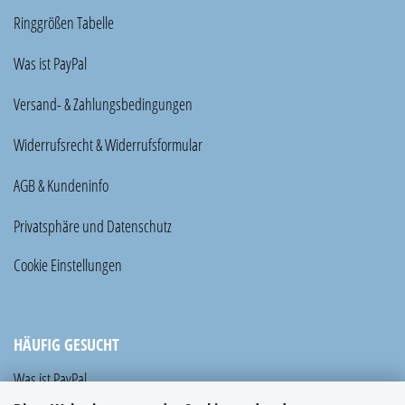
Ringgrößen Tabelle
Was ist PayPal
Versand- & Zahlungsbedingungen
Widerrufsrecht & Widerrufsformular
AGB & Kundeninfo
Privatsphäre und Datenschutz
Cookie Einstellungen
HÄUFIG GESUCHT
Was ist PayPal