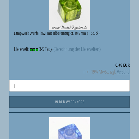
Lampwork Würfel kiwi mit silbereinzug ca. 8x8mm (1 Stück)
Lieferzeit:
3-5 Tage
(Berechnung der Lieferzeiten)
0,49 EUR
inkl. 19% MwSt. zzgl.
Versand
IN DEN WARENKORB