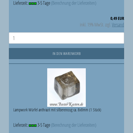
Lieferzeit:
3-5 Tage
(Berechnung der Lieferzeiten)
0,49 EUR
inkl. 19% MwSt. zzgl.
Versand
IN DEN WARENKORB
Lampwork Würfel anthrazit mit silbereinzug ca. 8x8mm (1 Stück)
Lieferzeit:
3-5 Tage
(Berechnung der Lieferzeiten)