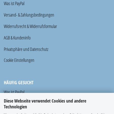
Was ist PayPal
Versand- & Zahlungsbedingungen
Widerrufsrecht & Widerrufsformular
AGB & Kundeninfo
Privatsphäre und Datenschutz
Cookie Einstellungen
HÄUFIG GESUCHT
Was ist PayPal
Diese Webseite verwendet Cookies und andere
Technologien