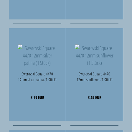
Swarovski Square 4470
Swarovski Square 4470
12mm silver patina (1 Stück)
12mm sunflower (1 Stück)
3,99 EUR
3,69 EUR