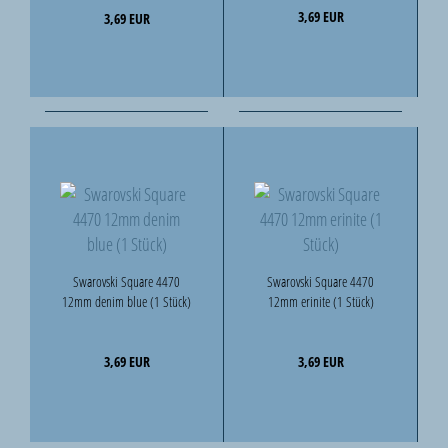
3,69 EUR
3,69 EUR
Swarovski Square 4470
Swarovski Square 4470
12mm denim blue (1 Stück)
12mm erinite (1 Stück)
3,69 EUR
3,69 EUR