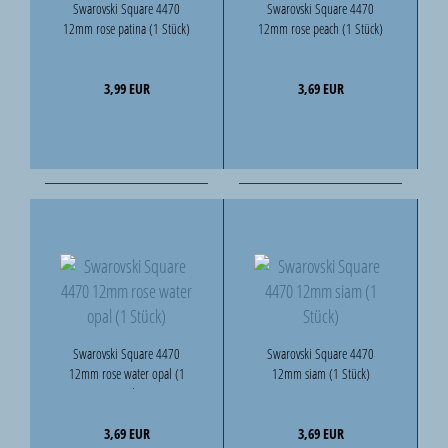
Swarovski Square 4470
Swarovski Square 4470
12mm rose patina (1 Stück)
12mm rose peach (1 Stück)
3,99 EUR
3,69 EUR
Swarovski Square 4470
Swarovski Square 4470
12mm rose water opal (1
12mm siam (1 Stück)
Stück)
3,69 EUR
3,69 EUR