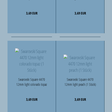
3,69 EUR
3,69 EUR
Swarovski Square 4470
Swarovski Square 4470
12mm light colorado topaz
12mm light peach (1 Stück)
(1 Stück)
3,69 EUR
3,69 EUR