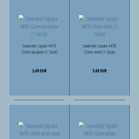
Swarovski Square 4470
Swarovski Square 4470
12mm tanzanite (1 Stück)
12mm violet (1 Stück)
3,69 EUR
3,69 EUR