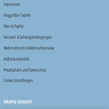
Impressum
Ringgrößen Tabelle
Was ist PayPal
Versand- & Zahlungsbedingungen
Widerrufsrecht & Widerrufsformular
AGB & Kundeninfo
Privatsphäre und Datenschutz
Cookie Einstellungen
HÄUFIG GESUCHT