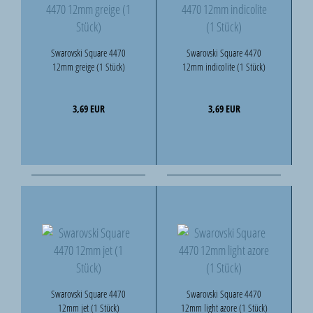
Swarovski Square 4470
Swarovski Square 4470
12mm greige (1 Stück)
12mm indicolite (1 Stück)
3,69 EUR
3,69 EUR
Swarovski Square 4470
Swarovski Square 4470
12mm jet (1 Stück)
12mm light azore (1 Stück)