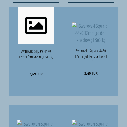
Swarovski Square 4470
Swarovski Square 4470
12mm golden shadow (1
12mm fern green (1 Stück)
Stück)
3,69 EUR
3,69 EUR