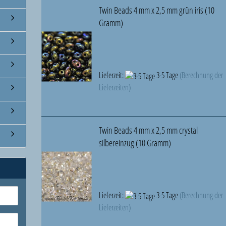
Twin Beads 4 mm x 2,5 mm grün iris (10
Gramm)
Lieferzeit:
3-5 Tage
(Berechnung der
Lieferzeiten)
Twin Beads 4 mm x 2,5 mm crystal
silbereinzug (10 Gramm)
Lieferzeit:
3-5 Tage
(Berechnung der
Lieferzeiten)