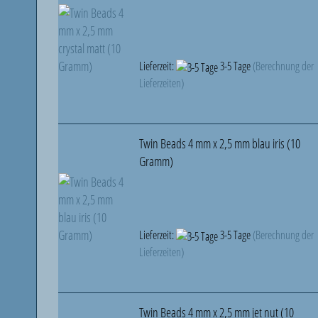
Lieferzeit:
3-5 Tage
(Berechnung der
Lieferzeiten)
Twin Beads 4 mm x 2,5 mm blau iris (10
Gramm)
Lieferzeit:
3-5 Tage
(Berechnung der
Lieferzeiten)
Twin Beads 4 mm x 2,5 mm jet nut (10