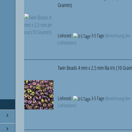
Gramm)
Lieferzeit:
3-5 Tage
(Berechnung der
Lieferzeiten)
Twin Beads 4 mm x 2,5 mm lila iris (10 Gra
Lieferzeit:
3-5 Tage
(Berechnung der
Lieferzeiten)