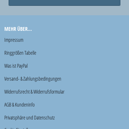
MEHR ÜBER...
Impressum
Ringgrößen Tabelle
Was ist PayPal
Versand- & Zahlungsbedingungen
Widerrufsrecht & Widerrufsformular
AGB & Kundeninfo
Privatsphäre und Datenschutz