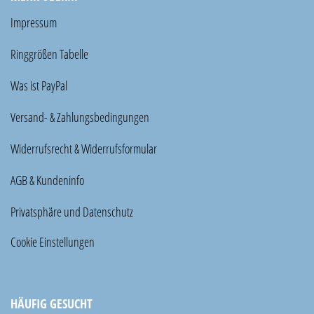
Impressum
Ringgrößen Tabelle
Was ist PayPal
Versand- & Zahlungsbedingungen
Widerrufsrecht & Widerrufsformular
AGB & Kundeninfo
Privatsphäre und Datenschutz
Cookie Einstellungen
HÄUFIG GESUCHT