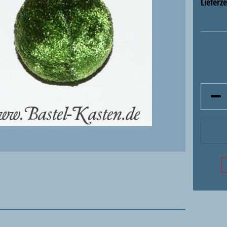
Lieferze